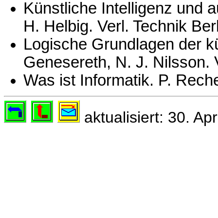
Künstliche Intelligenz und
H. Helbig. Verl. Technik Ber
Logische Grundlagen der kün
Genesereth, N. J. Nilsson.
Was ist Informatik. P. Rec
aktualisiert: 30. Apr