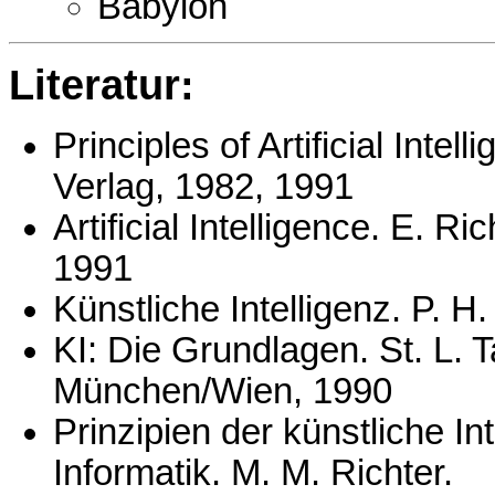
Babylon
Literatur:
Principles of Artificial Intel
Verlag, 1982, 1991
Artificial Intelligence. E. R
1991
Künstliche Intelligenz. P. 
KI: Die Grundlagen. St. L.
München/Wien, 1990
Prinzipien der künstliche In
Informatik. M. M. Richter.