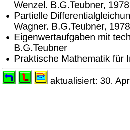
Wenzel. B.G.Teubner, 1978
Partielle Differentialgleich
Wagner. B.G.Teubner, 1978
Eigenwertaufgaben mit tec
B.G.Teubner
Praktische Mathematik für 
aktualisiert: 30. Apr