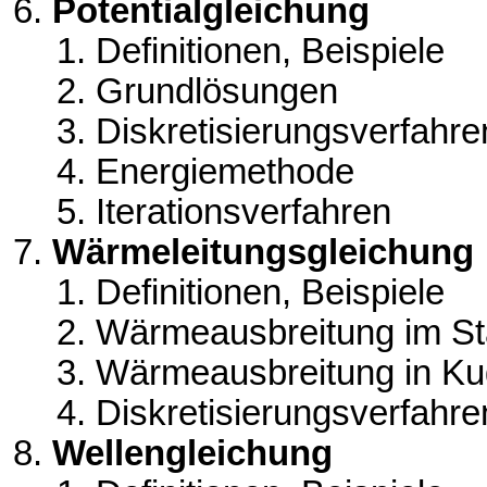
Potentialgleichung
Definitionen, Beispiele
Grundlösungen
Diskretisierungsverfahre
Energiemethode
Iterationsverfahren
Wärmeleitungsgleichung
Definitionen, Beispiele
Wärmeausbreitung im S
Wärmeausbreitung in Ku
Diskretisierungsverfahre
Wellengleichung