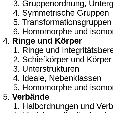
Gruppenordnung, Unter
Symmetrische Gruppen
Transformationsgruppen
Homomorphe und isomor
Ringe und Körper
Ringe und Integritätsber
Schiefkörper und Körper
Unterstrukturen
Ideale, Nebenklassen
Homomorphe und isomor
Verbände
Halbordnungen und Verb