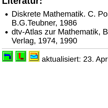
Literatur:
Diskrete Mathematik. C. Po
B.G.Teubner, 1986
dtv-Atlas zur Mathematik,
Verlag, 1974, 1990
aktualisiert: 23. Apr