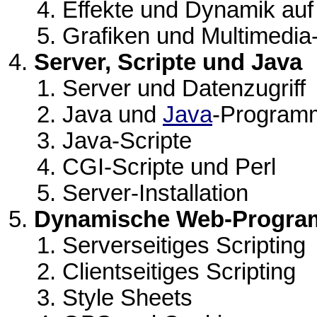
Effekte und Dynamik au
Grafiken und Multimedia
Server, Scripte und Java
Server und Datenzugriff
Java und
Java
-Program
Java-Scripte
CGI-Scripte und Perl
Server-Installation
Dynamische Web-Progra
Serverseitiges Scripting
Clientseitiges Scripting
Style Sheets