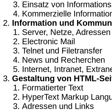
Einsatz von Information
Kommerzielle Informati
Information und Kommun
Server, Netze, Adressen
Electronic Mail
Telnet und Filetransfer
News und Recherchen
Internet, Intranet, Extran
Gestaltung von HTML-Sei
Formatierter Text
HyperText Markup Lang
Adressen und Links