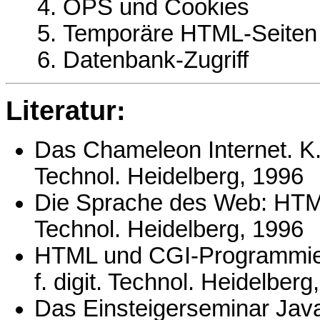
OPS und Cookies
Temporäre HTML-Seiten
Datenbank-Zugriff
Literatur:
Das Chameleon Internet. K. O
Technol. Heidelberg, 1996
Die Sprache des Web: HTML 3.
Technol. Heidelberg, 1996
HTML und CGI-Programmieru
f. digit. Technol. Heidelberg
Das Einsteigerseminar Java