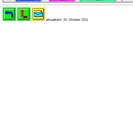
aktualisiert: 20. Oktober 2011