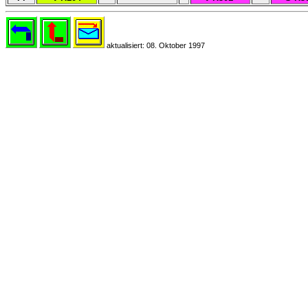
aktualisiert: 08. Oktober 1997