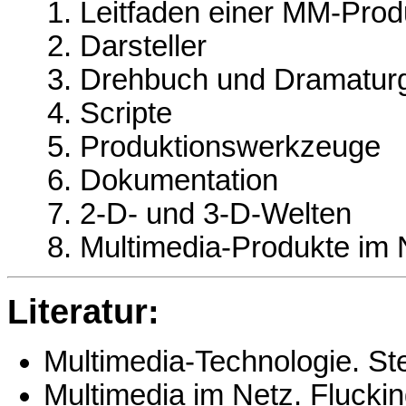
Leitfaden einer MM-Prod
Darsteller
Drehbuch und Dramatur
Scripte
Produktionswerkzeuge
Dokumentation
2-D- und 3-D-Welten
Multimedia-Produkte im 
Literatur:
Multimedia-Technologie. St
Multimedia im Netz. Fluckin