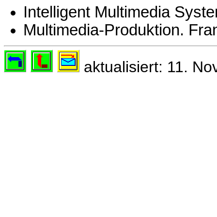
Intelligent Multimedia Syst
Multimedia-Produktion. Fra
aktualisiert: 11. N