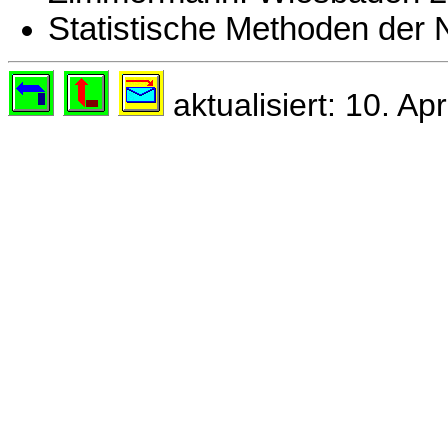
Statistische Methoden der 
aktualisiert: 10. Apr