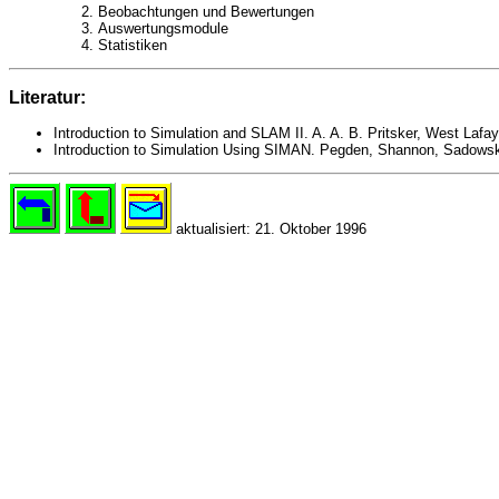
Beobachtungen und Bewertungen
Auswertungsmodule
Statistiken
Literatur:
Introduction to Simulation and SLAM II. A. A. B. Pritsker, West Lafa
Introduction to Simulation Using SIMAN. Pegden, Shannon, Sadowsk
aktualisiert: 21. Oktober 1996