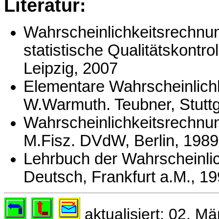
Literatur:
Wahrscheinlichkeitsrechnun
statistische Qualitätskontr
Leipzig, 2007
Elementare Wahrscheinlich
W.Warmuth. Teubner, Stuttg
Wahrscheinlichkeitsrechnun
M.Fisz. DVdW, Berlin, 1989
Lehrbuch der Wahrscheinlic
Deutsch, Frankfurt a.M., 1
aktualisiert: 02. M