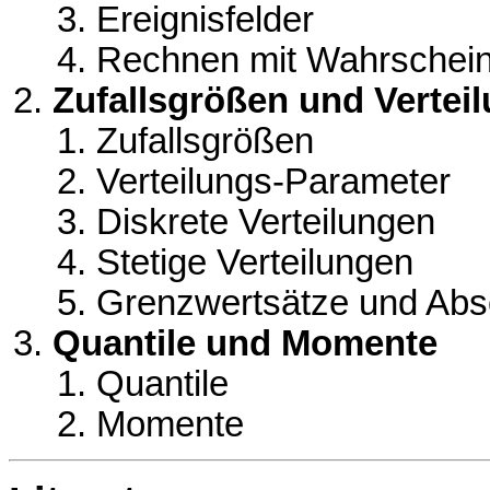
Ereignisfelder
Rechnen mit Wahrscheinl
Zufallsgrößen und Vertei
Zufallsgrößen
Verteilungs-Parameter
Diskrete Verteilungen
Stetige Verteilungen
Grenzwertsätze und Ab
Quantile und Momente
Quantile
Momente