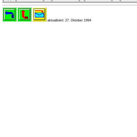
aktualisiert: 27. Oktober 1994