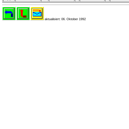
aktualisiert: 06. Oktober 1992